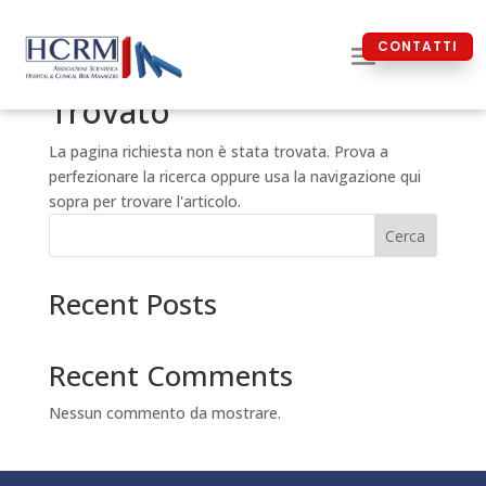
CONTATTI
Nessun Risultato
Trovato
La pagina richiesta non è stata trovata. Prova a
perfezionare la ricerca oppure usa la navigazione qui
sopra per trovare l'articolo.
Cerca
Recent Posts
Recent Comments
Nessun commento da mostrare.